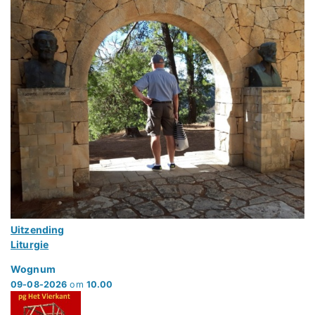
Uitzending
Liturgie
Wognum
09-08-2026
om
10.00