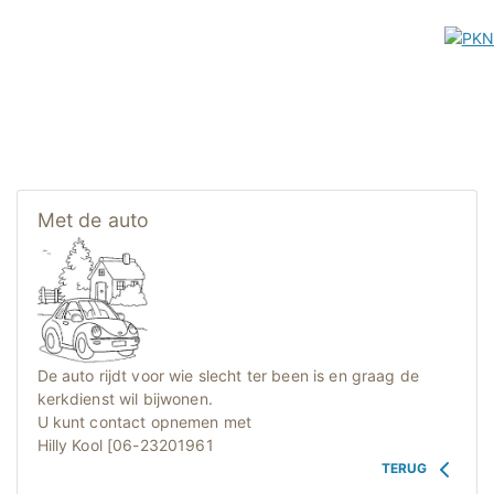
Met de auto
De auto rijdt voor wie slecht ter been is en graag de
kerkdienst wil bijwonen.
U kunt contact opnemen met
Hilly Kool [06-23201961
TERUG