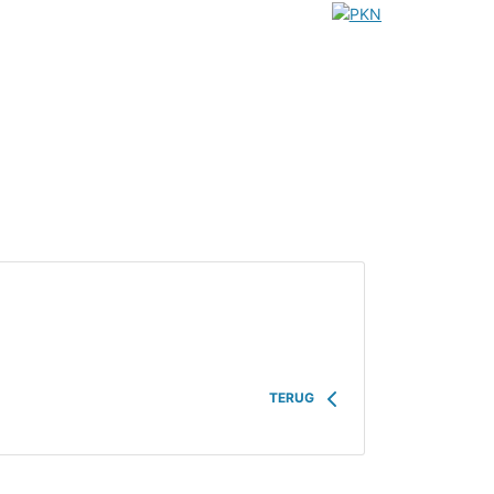
TERUG