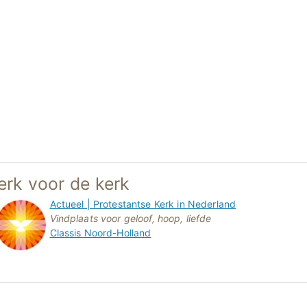
rk voor de kerk
Actueel | Protestantse Kerk in Nederland
Vindplaats voor geloof, hoop, liefde
Classis Noord-Holland