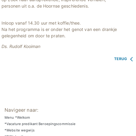
personen uit o.a. de Hoornse geschiedenis.
Inloop vanaf 14.30 uur met koffie/thee.
Na het programma is er onder het genot van een drankje
gelegenheid om door te praten.
Ds. Rudolf Kooiman
TERUG
Navigeer naar:
Menu *Welkom
*Vacature predikant Beroepingscommissie
*Website wegwijs