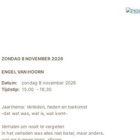
ZONDAG 8 NOVEMBER 2026
ENGEL VAN HOORN
Datum:
zondag 8 november 2026
Tijdstip:
15.00 - 16.30
Jaarthema: Verleden, heden en toekomst
-dat wat was, wat is, wat komt-
Verhalen om nooit te vergeten
In het verleden was alles niet beter, maar anders.
wat we kunnen leren, afleren