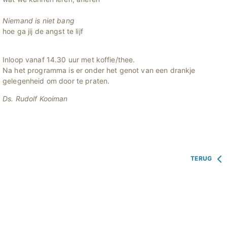
Niemand is niet bang
hoe ga jij de angst te lijf
Inloop vanaf 14.30 uur met koffie/thee.
Na het programma is er onder het genot van een drankje
gelegenheid om door te praten.
Ds. Rudolf Kooiman
TERUG