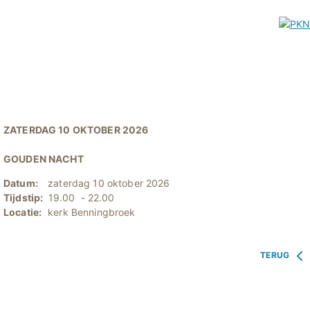
ZATERDAG 10 OKTOBER 2026
GOUDEN NACHT
Datum:
zaterdag 10 oktober 2026
Tijdstip:
19.00 - 22.00
Locatie:
kerk Benningbroek
TERUG